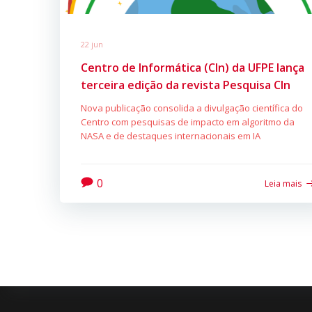
22 jun
Centro de Informática (CIn) da UFPE lança
terceira edição da revista Pesquisa CIn
Nova publicação consolida a divulgação científica do
Centro com pesquisas de impacto em algoritmo da
NASA e de destaques internacionais em IA
0
Leia mais