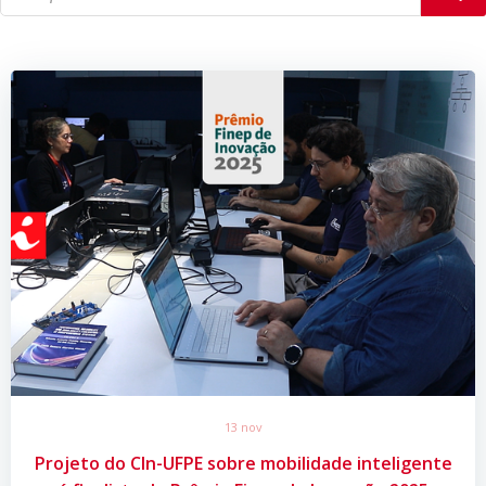
13 nov
Projeto do CIn-UFPE sobre mobilidade inteligente