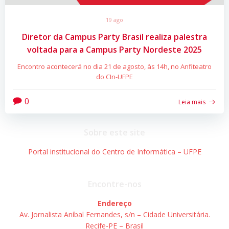
19 ago
Diretor da Campus Party Brasil realiza palestra
voltada para a Campus Party Nordeste 2025
Encontro acontecerá no dia 21 de agosto, às 14h, no Anfiteatro
do CIn-UFPE
0
Leia mais
Sobre este site
Portal institucional do Centro de Informática – UFPE
Encontre-nos
Endereço
Av. Jornalista Aníbal Fernandes, s/n – Cidade Universitária.
Recife-PE – Brasil