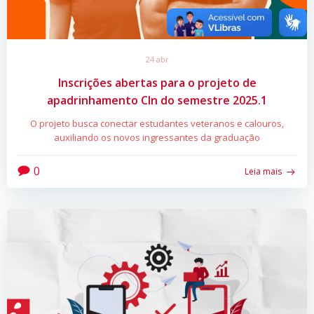
24 abr
Inscrições abertas para o projeto de
apadrinhamento CIn do semestre 2025.1
O projeto busca conectar estudantes veteranos e calouros,
auxiliando os novos ingressantes da graduação
0
Leia mais