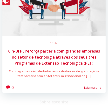
15 abr
CIn-UFPE reforça parceria com grandes empresas
do setor de tecnologia através dos seus três
Programas de Extensão Tecnológica (PET)
Os programas são ofertados aos estudantes de graduação e
têm parceria com a Stellantis, multinacional do […]
0
Leia mais
Sobre este site