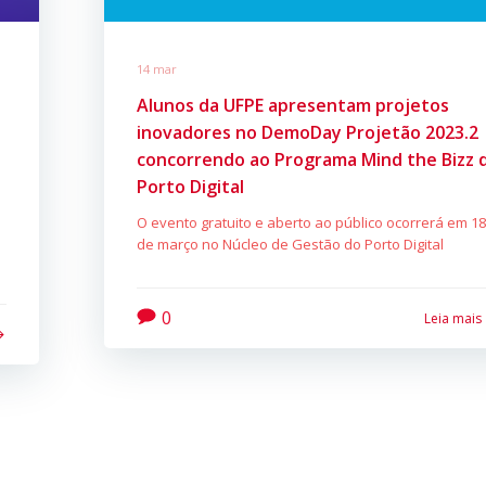
14 mar
Alunos da UFPE apresentam projetos
inovadores no DemoDay Projetão 2023.2
concorrendo ao Programa Mind the Bizz 
Porto Digital
O evento gratuito e aberto ao público ocorrerá em 1
de março no Núcleo de Gestão do Porto Digital
0
Leia mais