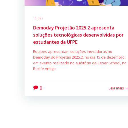
10 dez
Demoday Projetão 2025.2 apresenta
soluções tecnológicas desenvolvidas por
estudantes da UFPE
Equipes apresentam soluções inovadoras no
Demoday do Projetão 2025.2, no dia 15 de dezembro,
em evento realizado no auditório da Cesar School, no
Recife Antigo
0
Leia mais