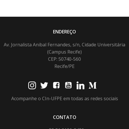
ENDEREÇO
Av. Jornalista Anibal Fernandes, s/n, Cidade Universitária
(Campus Recife)
CEP: 50740-560
Recife/PE
Acompanhe o CIn-UFPE em todas as redes sociais
CONTATO