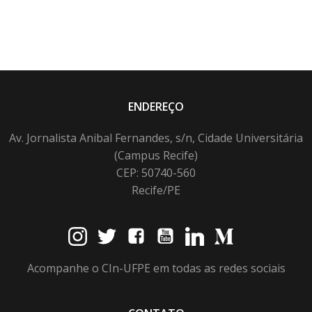
ENDEREÇO
Av. Jornalista Anibal Fernandes, s/n, Cidade Universitária
(Campus Recife)
CEP: 50740-560
Recife/PE
Acompanhe o CIn-UFPE em todas as redes sociais