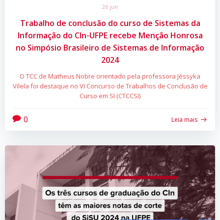
26 jun
Trabalho de conclusão do curso de Sistemas da
Informação do CIn-UFPE recebe Menção Honrosa
no Simpósio Brasileiro de Sistemas de Informação
2024
O TCC de Matheus Nobre orientado pela professora Jéssyka
Vilela foi destaque no VI Concurso de Trabalhos de Conclusão de
Curso em SI (CTCCSI)
0
Leia mais