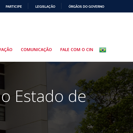
PARTICIPE
LEGISLAÇÃO
ÓRGÃOS DO GOVERNO
VAÇÃO
COMUNICAÇÃO
FALE COM O CIN
do Estado de