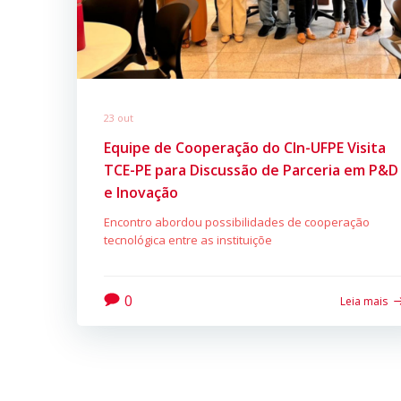
23 out
Equipe de Cooperação do CIn-UFPE Visita
TCE-PE para Discussão de Parceria em P&D
e Inovação
Encontro abordou possibilidades de cooperação
tecnológica entre as instituiçõe
0
Leia mais