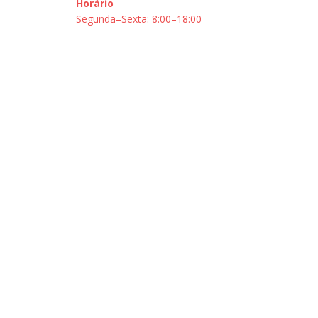
Horário
Segunda–Sexta: 8:00–18:00