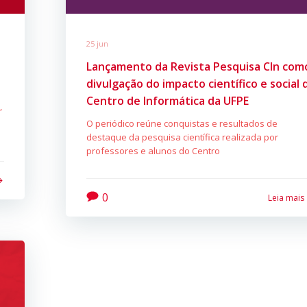
25 jun
Lançamento da Revista Pesquisa CIn com
divulgação do impacto científico e social 
Centro de Informática da UFPE
,
O periódico reúne conquistas e resultados de
destaque da pesquisa científica realizada por
professores e alunos do Centro
0
Leia mais