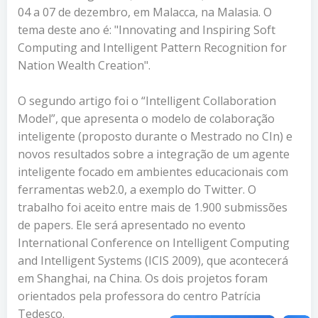
04 a 07 de dezembro, em Malacca, na Malasia. O
tema deste ano é: "
Innovating and Inspiring Soft
Computing and Intelligent Pattern Recognition for
Nation Wealth Creation".
O segundo artigo foi o “Intelligent Collaboration
Model”, que apresenta o modelo de colaboração
inteligente (proposto durante o Mestrado no CIn) e
novos resultados sobre a integração de um agente
inteligente focado em ambientes educacionais com
ferramentas web2.0, a exemplo do Twitter. O
trabalho foi aceito entre mais de 1.900 submissões
de papers. Ele será apresentado no evento
International Conference on Intelligent Computing
and Intelligent Systems (ICIS 2009), que acontecerá
em Shanghai, na China. Os dois projetos foram
orientados pela professora do centro Patrícia
Tedesco.