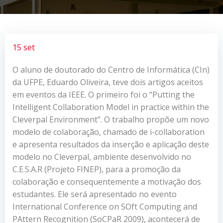
15 set
O aluno de doutorado do Centro de Informática (CIn)
da UFPE, Eduardo Oliveira, teve dois artigos aceitos
em eventos da IEEE. O primeiro foi o “Putting the
Intelligent Collaboration Model in practice within the
Cleverpal Environment”. O trabalho propõe um novo
modelo de colaboração, chamado de i-collaboration
e apresenta resultados da inserção e aplicação deste
modelo no Cleverpal, ambiente desenvolvido no
C.E.S.A.R (Projeto FINEP), para a promoção da
colaboração e consequentemente a motivação dos
estudantes. Ele será apresentado no evento
International Conference on SOft Computing and
PAttern Recognition (SoCPaR 2009), acontecerá de