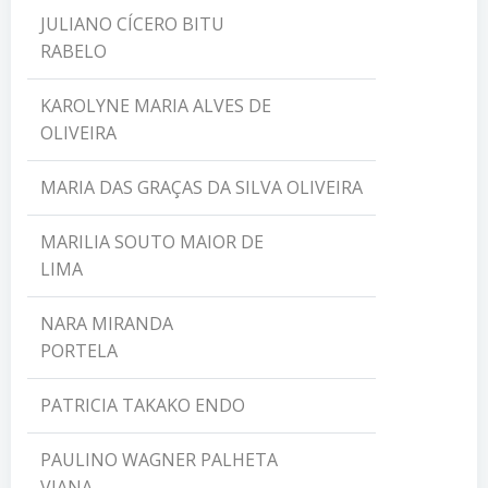
JULIANO CÍCERO BITU
RABELO
KAROLYNE MARIA ALVES DE
OLIVEIRA
MARIA DAS GRAÇAS DA SILVA OLIVEIRA
MARILIA SOUTO MAIOR DE
LIMA
NARA MIRANDA
PORTELA
PATRICIA TAKAKO ENDO
PAULINO WAGNER PALHETA
VIANA