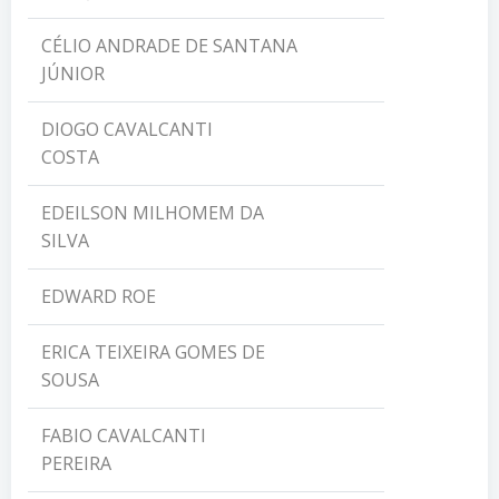
CÉLIO ANDRADE DE SANTANA
JÚNIOR
DIOGO CAVALCANTI
COSTA
EDEILSON MILHOMEM DA
SILVA
EDWARD ROE
ERICA TEIXEIRA GOMES DE
SOUSA
FABIO CAVALCANTI
PEREIRA