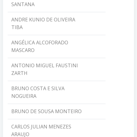
SANTANA
ANDRE KUNIO DE OLIVEIRA
TIBA
ANGÉLICA ALCOFORADO
MASCARO
ANTONIO MIGUEL FAUSTINI
ZARTH
BRUNO COSTA E SILVA
NOGUEIRA
BRUNO DE SOUSA MONTEIRO
CARLOS JULIAN MENEZES
ARAUJO