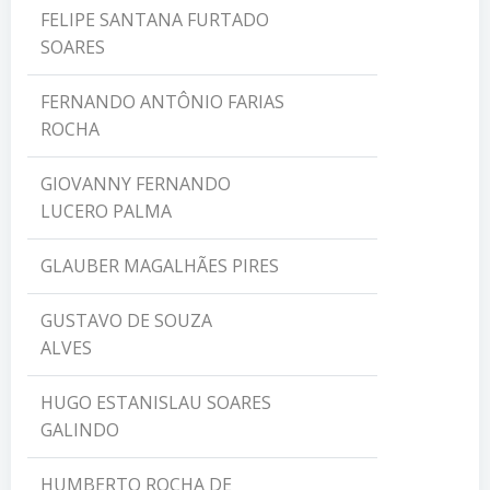
FELIPE SANTANA FURTADO
SOARES
FERNANDO ANTÔNIO FARIAS
ROCHA
GIOVANNY FERNANDO
LUCERO PALMA
GLAUBER MAGALHÃES PIRES
GUSTAVO DE SOUZA
ALVES
HUGO ESTANISLAU SOARES
GALINDO
HUMBERTO ROCHA DE