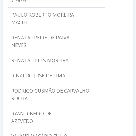
PAULO ROBERTO MOREIRA
MACIEL
RENATA FREIRE DE PAIVA
NEVES
RENATA TELES MOREIRA
RINALDO JOSÉ DE LIMA
RODRIGO GUSMÃO DE CARVALHO
ROCHA
RYAN RIBEIRO DE
AZEVEDO