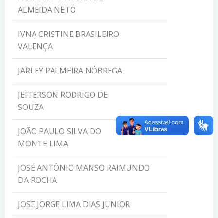
ALMEIDA NETO
IVNA CRISTINE BRASILEIRO
VALENÇA
JARLEY PALMEIRA NÓBREGA
JEFFERSON RODRIGO DE
SOUZA
JOÃO PAULO SILVA DO
MONTE LIMA
JOSÉ ANTÔNIO MANSO RAIMUNDO
DA ROCHA
JOSE JORGE LIMA DIAS JUNIOR