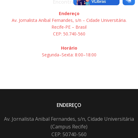
Encontre-nos
Endereço
Av. Jornalista Aníbal Fernandes, s/n – Cidade Universitária.
Recife-PE – Brasil
CEP: 50.740-560
Horário
Segunda–Sexta: 8:00–18:00
ENDEREÇO
Av. Jornalista Anibal Fernandes, s/n, Cidade Universitária
(Campus Recife)
CEP: 50740-560