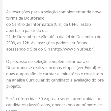
As inscrições para a seleção complementar da nova
turma de Doutorado
do Centro de Informática (CIn) da UFPE estão
abertas a partir do dia
21 de Dezembro e vão até o dia 24 de Dezembro de
2009, as 12h. As inscrições podem ser feitas
acessando o Site do CIn (http://www.cin.ufpe.br).
O processo de seleção complementar para o
Doutorado se realiza em duas etapas (ver Edital). As
duas etapas são de caráter eliminatório e consistem
na análise Curricular do candidato e avaliação do pré
projeto.
Serão oferecidas 30 vagas, a serem preenchidas por
candidatos classificados, obedecendo ao número de
vagas.