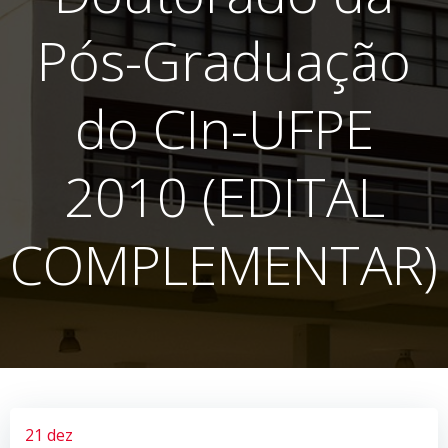
Pós-Graduação
do CIn-UFPE
2010 (EDITAL
COMPLEMENTAR)
21 dez