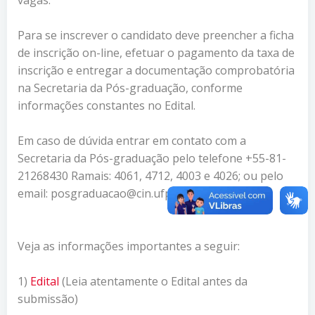
Para se inscrever o candidato deve preencher a ficha
de inscrição on-line, efetuar o pagamento da taxa de
inscrição e entregar a documentação comprobatória
na Secretaria da Pós-graduação, conforme
informações constantes no Edital.
Em caso de dúvida entrar em contato com a
Secretaria da Pós-graduação pelo telefone +55-81-
21268430 Ramais: 4061, 4712, 4003 e 4026; ou pelo
email: posgraduacao@cin.ufpe.br
Veja as informações importantes a seguir:
1)
Edital
(Leia atentamente o Edital antes da
submissão)