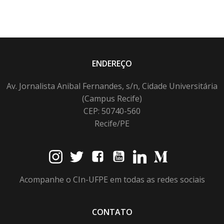
ENDEREÇO
Av. Jornalista Anibal Fernandes, s/n, Cidade Universitária
(Campus Recife)
CEP: 50740-560
Recife/PE
Acompanhe o CIn-UFPE em todas as redes sociais
CONTATO