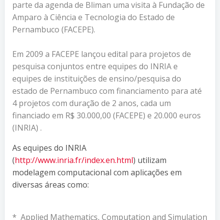
parte da agenda de Bliman uma visita à Fundação de
Amparo à Ciência e Tecnologia do Estado de
Pernambuco (FACEPE).
Em 2009 a FACEPE lançou edital para projetos de
pesquisa conjuntos entre equipes do INRIA e
equipes de instituições de ensino/pesquisa do
estado de Pernambuco com financiamento para até
4 projetos com duração de 2 anos, cada um
financiado em R$ 30.000,00 (FACEPE) e 20.000 euros
(INRIA) .
As equipes do INRIA
(
http://www.inria.fr/index.en.html
) utilizam
modelagem computacional com aplicações em
diversas áreas como:
* Applied Mathematics, Computation and Simulation