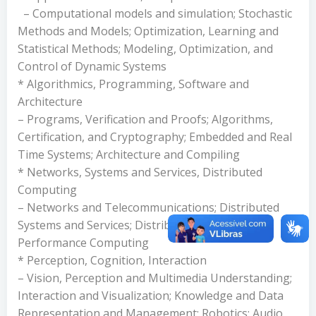
– Computational models and simulation; Stochastic
Methods and Models; Optimization, Learning and
Statistical Methods; Modeling, Optimization, and
Control of Dynamic Systems
* Algorithmics, Programming, Software and
Architecture
– Programs, Verification and Proofs; Algorithms,
Certification, and Cryptography; Embedded and Real
Time Systems; Architecture and Compiling
* Networks, Systems and Services, Distributed
Computing
– Networks and Telecommunications; Distributed
Systems and Services; Distributed and High
Performance Computing
* Perception, Cognition, Interaction
– Vision, Perception and Multimedia Understanding;
Interaction and Visualization; Knowledge and Data
Representation and Management; Robotics; Audio,