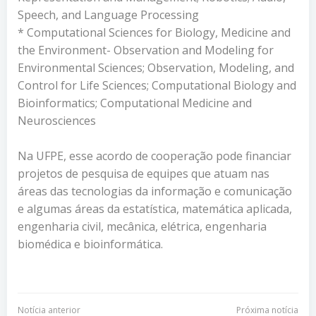
Speech, and Language Processing
* Computational Sciences for Biology, Medicine and
the Environment- Observation and Modeling for
Environmental Sciences; Observation, Modeling, and
Control for Life Sciences; Computational Biology and
Bioinformatics; Computational Medicine and
Neurosciences
Na UFPE, esse acordo de cooperação pode financiar
projetos de pesquisa de equipes que atuam nas
áreas das tecnologias da informação e comunicação
e algumas áreas da estatística, matemática aplicada,
engenharia civil, mecânica, elétrica, engenharia
biomédica e bioinformática.
Notícia anterior
Próxima notícia