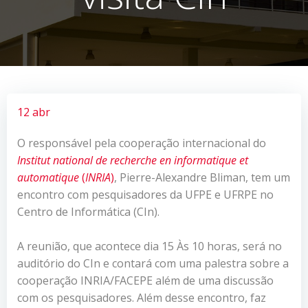
12 abr
O responsável pela cooperação internacional do
Institut national de recherche en informatique et
automatique
(
INRIA
)
, Pierre-Alexandre Bliman, tem um
encontro com pesquisadores da UFPE e UFRPE no
Centro de Informática (CIn).
A reunião, que acontece dia 15 Às 10 horas, será no
auditório do CIn e contará com uma palestra sobre a
cooperação INRIA/FACEPE além de uma discussão
com os pesquisadores. Além desse encontro, faz