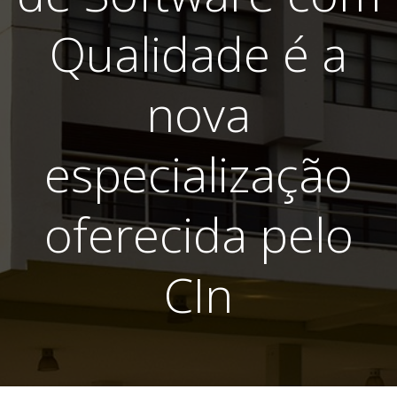
Qualidade é a
nova
especialização
oferecida pelo
CIn