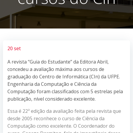
20 set
A revista “Guia do Estudante” da Editora Abril,
concedeu a avaliação máxima aos cursos de
graduação do Centro de Informática (CIn) da UFPE.
Engenharia da Computação e Ciência da
Computação foram classificados com 5 estrelas pela
publicação, nível considerado excelente.
Essa é 22ª edição da avaliação feita pela revista que
desde 2005 reconhece o curso de Ciência da
Computação como excelente. O Coordenador do