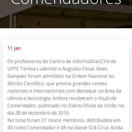
11 jan
Os professores do Centro de Informática (CIn) da
UFPE Teresa Ludermir e Augusto Cezar Alves
Sampaio foram admitidos na Ordem Nacional do
Mérito Científico, que premia grandes nomes
nacionais e internacionais com destaque na área da
ciência e tecnologia. Ambos receberam o título de
Comendador, publicado no Diário Oficial da União no
dia 28 de dezembro de 2010.
No total foram 51 novos membros, distribuídos em
43 como Comendador e 08 na classe Grã-Cruz. Ainda