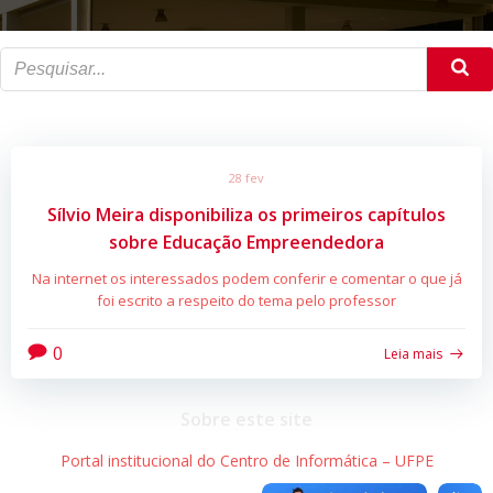
28 fev
Sílvio Meira disponibiliza os primeiros capítulos
sobre Educação Empreendedora
Na internet os interessados podem conferir e comentar o que já
foi escrito a respeito do tema pelo professor
0
Leia mais
Sobre este site
Portal institucional do Centro de Informática – UFPE