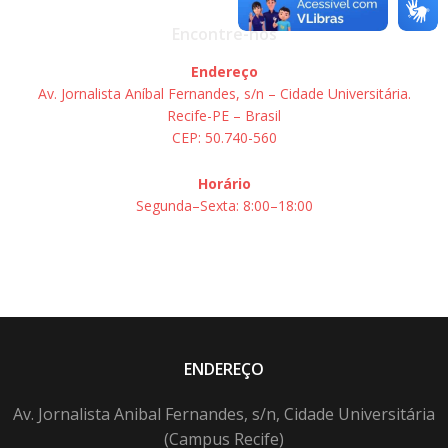
Encontre-nos
Endereço
Av. Jornalista Aníbal Fernandes, s/n – Cidade Universitária.
Recife-PE – Brasil
CEP: 50.740-560
Horário
Segunda–Sexta: 8:00–18:00
ENDEREÇO
Av. Jornalista Anibal Fernandes, s/n, Cidade Universitária
(Campus Recife)