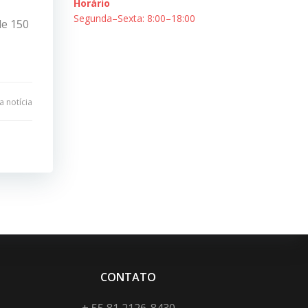
Horário
Segunda–Sexta: 8:00–18:00
de 150
 notícia
CONTATO