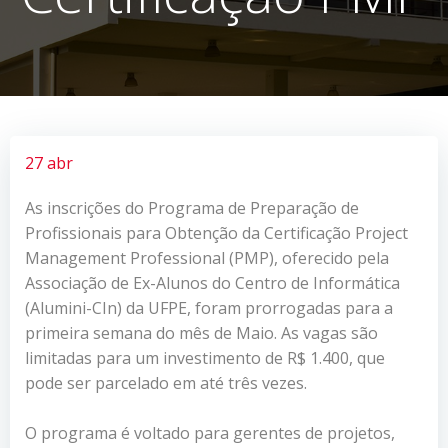
27 abr
As inscrições do Programa de Preparação de
Profissionais para Obtenção da Certificação Project
Management Professional (PMP), oferecido pela
Associação de Ex-Alunos do Centro de Informática
(Alumini-CIn) da UFPE, foram prorrogadas para a
primeira semana do mês de Maio. As vagas são
limitadas para um investimento de R$ 1.400, que
pode ser parcelado em até três vezes.
O programa é voltado para gerentes de projetos,