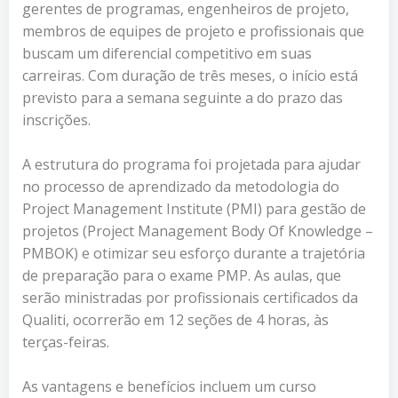
gerentes de programas, engenheiros de projeto,
membros de equipes de projeto e profissionais que
buscam um diferencial competitivo em suas
carreiras. Com duração de três meses, o início está
previsto para a semana seguinte a do prazo das
inscrições.
A estrutura do programa foi projetada para ajudar
no processo de aprendizado da metodologia do
Project Management Institute (PMI) para gestão de
projetos (Project Management Body Of Knowledge –
PMBOK) e otimizar seu esforço durante a trajetória
de preparação para o exame PMP. As aulas, que
serão ministradas por profissionais certificados da
Qualiti, ocorrerão em 12 seções de 4 horas, às
terças-feiras.
As vantagens e benefícios incluem um curso