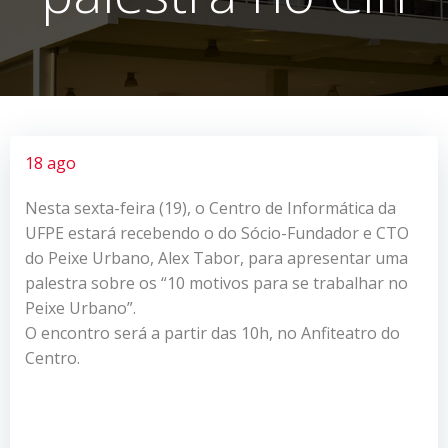
18 ago
Nesta sexta-feira (19), o Centro de Informática da
UFPE estará recebendo o do Sócio-Fundador e CTO
do Peixe Urbano, Alex Tabor, para apresentar uma
palestra sobre os “10 motivos para se trabalhar no
Peixe Urbano”.
O encontro será a partir das 10h, no Anfiteatro do
Centro.