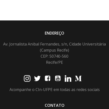
ENDEREÇO
Av. Jornalista Anibal Fernandes, s/n, Cidade Universitária
(Campus Recife)
CEP: 50740-560
Recife/PE
Acompanhe o CIn-UFPE em todas as redes sociais
CONTATO