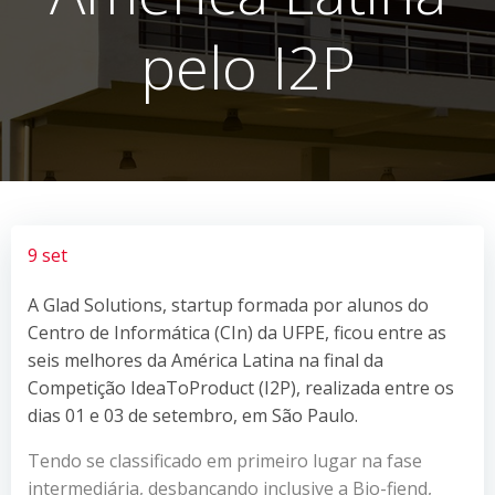
pelo I2P
9 set
A Glad Solutions, startup formada por alunos do
Centro de Informática (CIn) da UFPE, ficou entre as
seis melhores da América Latina na final da
Competição IdeaToProduct (I2P), realizada entre os
dias 01 e 03 de setembro, em São Paulo.
Tendo se classificado em primeiro lugar na fase
intermediária, desbancando inclusive a Bio-fiend,