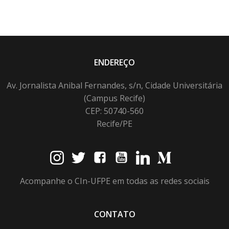
ENDEREÇO
Av. Jornalista Anibal Fernandes, s/n, Cidade Universitária
(Campus Recife)
CEP: 50740-560
Recife/PE
Acompanhe o CIn-UFPE em todas as redes sociais
CONTATO