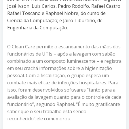
José Ivson, Luiz Carlos, Pedro Rodolfo, Rafael Castro,
Rafael Toscano e Raphael Nobre, do curso de
Ciência da Computação; e Jairo Tiburtino, de
Engenharia da Computação.
O Clean Care permite o escaneamento das mãos dos
funcionários de UTIs – após a lavagem com sabão
combinado a um composto luminescente – e registra
em seu crachá informações sobre a higienização
pessoal. Com a fiscalização, o grupo espera um
combate mais eficaz de infecções hospitalares. Para
isso, foram desenvolvidos softwares “tanto para a
avaliação da lavagem quanto para o controle de cada
funcionário”, segundo Raphael. “É muito gratificante
saber que o seu trabalho está sendo
reconhecido”,ele comemorou.