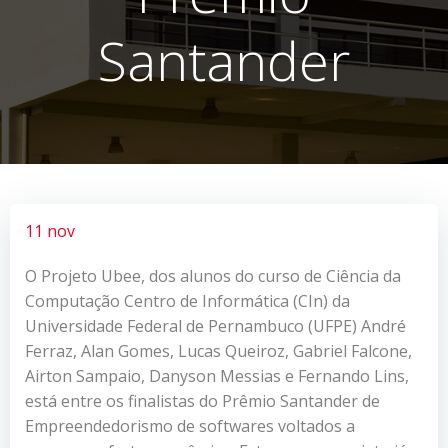
Santander
11 nov
O Projeto Ubee, dos alunos do curso de Ciência da
Computação Centro de Informática (CIn) da
Universidade Federal de Pernambuco (UFPE) André
Ferraz, Alan Gomes, Lucas Queiroz, Gabriel Falcone,
Airton Sampaio, Danyson Messias e Fernando Lins,
está entre os finalistas do Prêmio Santander de
Empreendedorismo de softwares voltados a