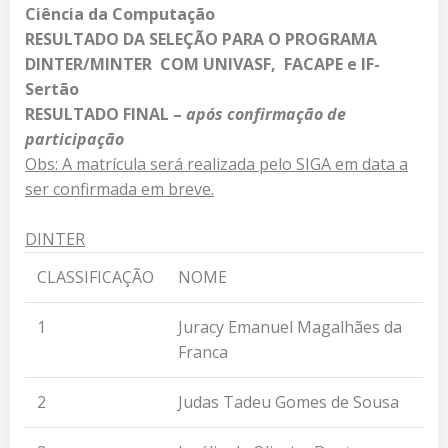
Ciência da Computação
RESULTADO DA SELEÇÃO PARA O PROGRAMA
DINTER/MINTER COM UNIVASF, FACAPE e IF-
Sertão
RESULTADO FINAL –
após confirmação de
participação
Obs: A matrícula será realizada pelo SIGA em data a
ser confirmada em breve.
DINTER
CLASSIFICAÇÃO
NOME
1
Juracy Emanuel Magalhães da
Franca
2
Judas Tadeu Gomes de Sousa