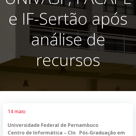
e IF-Sertão após
análise de
recursos
14 maio
Universidade Federal de Pernambuco
Centro de Informática – CIn Pós-Graduação em