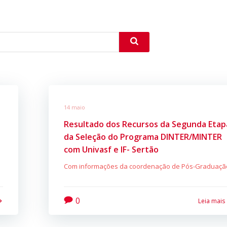
14 maio
Resultado dos Recursos da Segunda Etap
da Seleção do Programa DINTER/MINTER
com Univasf e IF- Sertão
Com informações da coordenação de Pós-Graduaçã
0
Leia mais