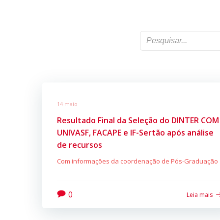
14 maio
Resultado Final da Seleção do DINTER COM
UNIVASF, FACAPE e IF-Sertão após análise
de recursos
Com informações da coordenação de Pós-Graduação
0
Leia mais