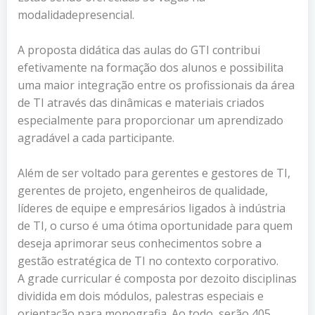
modalidadepresencial.
A proposta didática das aulas do GTI contribui
efetivamente na formação dos alunos e possibilita
uma maior integração entre os profissionais da área
de TI através das dinâmicas e materiais criados
especialmente para proporcionar um aprendizado
agradável a cada participante.
Além de ser voltado para gerentes e gestores de TI,
gerentes de projeto, engenheiros de qualidade,
líderes de equipe e empresários ligados à indústria
de TI, o curso é uma ótima oportunidade para quem
deseja aprimorar seus conhecimentos sobre a
gestão estratégica de TI no contexto corporativo.
A grade curricular é composta por dezoito disciplinas
dividida em dois módulos, palestras especiais e
orientação para monografia. Ao todo, serão 405