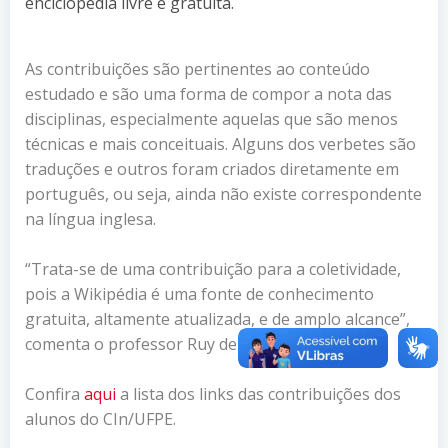
enciclopédia livre e gratuita.
As contribuições são pertinentes ao conteúdo
estudado e são uma forma de compor a nota das
disciplinas, especialmente aquelas que são menos
técnicas e mais conceituais. Alguns dos verbetes são
traduções e outros foram criados diretamente em
português, ou seja, ainda não existe correspondente
na língua inglesa.
“Trata-se de uma contribuição para a coletividade,
pois a Wikipédia é uma fonte de conhecimento
gratuita, altamente atualizada, e de amplo alcance”,
comenta o professor Ruy de Queiroz.
Confira
aqui
a lista dos links das contribuições dos
alunos do CIn/UFPE.