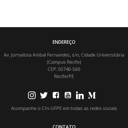
ENDEREÇO
Av. Jornalista Anibal Fernandes, s/n, Cidade Universitária
(Campus Recife)
CEP: 50740-560
Recife/PE
Acompanhe o CIn-UFPE em todas as redes sociais
CONTATO