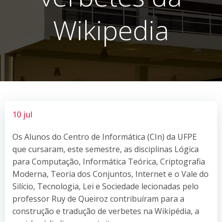
Wikipedia
10 jul
Os Alunos do Centro de Informática (CIn) da UFPE
que cursaram, este semestre, as disciplinas Lógica
para Computação, Informática Teórica, Criptografia
Moderna, Teoria dos Conjuntos, Internet e o Vale do
Silício, Tecnologia, Lei e Sociedade lecionadas pelo
professor Ruy de Queiroz contribuíram para a
construção e tradução de verbetes na Wikipédia, a