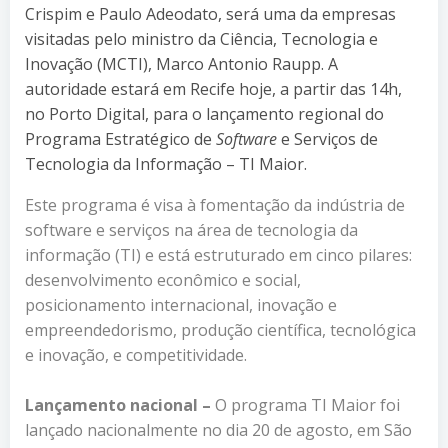
Crispim e Paulo Adeodato, será uma da empresas
visitadas pelo ministro da Ciência, Tecnologia e
Inovação (MCTI), Marco Antonio Raupp. A
autoridade estará em Recife hoje, a partir das 14h,
no Porto Digital, para o lançamento regional do
Programa Estratégico de
Software
e Serviços de
Tecnologia da Informação – TI Maior.
Este programa é visa à fomentação da
indústria de
software e serviços na área de tecnologia da
informação (TI) e está estruturado em cinco pilares:
desenvolvimento econômico e social,
posicionamento internacional, inovação e
empreendedorismo, produção científica, tecnológica
e inovação, e competitividade.
Lançamento nacional –
O programa TI Maior foi
lançado nacionalmente no dia 20 de agosto, em São