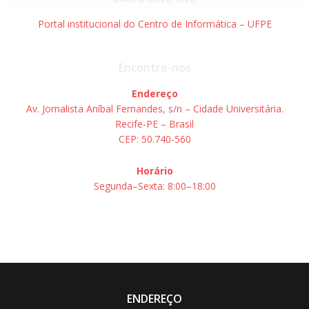
Portal institucional do Centro de Informática – UFPE
Encontre-nos
Endereço
Av. Jornalista Aníbal Fernandes, s/n – Cidade Universitária.
Recife-PE – Brasil
CEP: 50.740-560
Horário
Segunda–Sexta: 8:00–18:00
ENDEREÇO