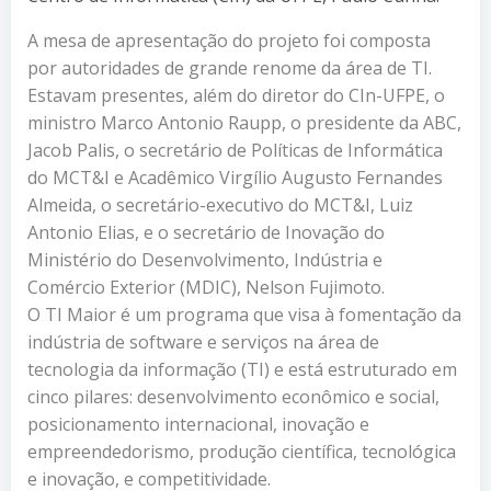
A mesa de apresentação do projeto foi composta
por autoridades de grande renome da área de TI.
Estavam presentes, além do diretor do CIn-UFPE, o
ministro Marco Antonio Raupp, o presidente da ABC,
Jacob Palis, o secretário de Políticas de Informática
do MCT&I e Acadêmico Virgílio Augusto Fernandes
Almeida
,
o secretário-executivo do MCT&I, Luiz
Antonio Elias, e o secretário de Inovação do
Ministério do Desenvolvimento, Indústria e
Comércio Exterior (MDIC), Nelson Fujimoto.
O TI Maior é um programa que visa à fomentação da
indústria de software e serviços na área de
tecnologia da informação (TI) e está estruturado em
cinco pilares: desenvolvimento econômico e social,
posicionamento internacional, inovação e
empreendedorismo, produção científica, tecnológica
e inovação, e competitividade.