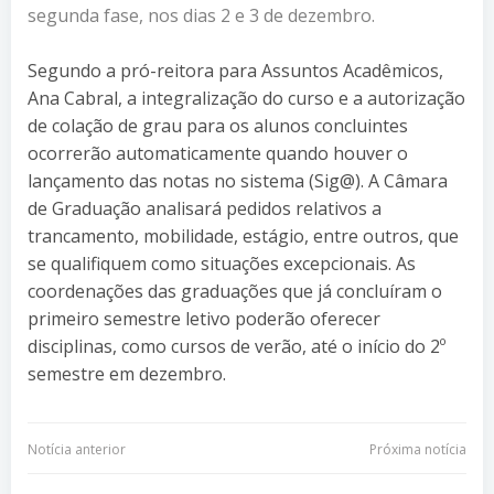
segunda fase, nos dias 2 e 3 de dezembro.
Segundo a pró-reitora para Assuntos Acadêmicos,
Ana Cabral, a integralização do curso e a autorização
de colação de grau para os alunos concluintes
ocorrerão automaticamente quando houver o
lançamento das notas no sistema (Sig@). A Câmara
de Graduação analisará pedidos relativos a
trancamento, mobilidade, estágio, entre outros, que
se qualifiquem como situações excepcionais. As
coordenações das graduações que já concluíram o
primeiro semestre letivo poderão oferecer
disciplinas, como cursos de verão, até o início do 2º
semestre em dezembro.
Navegação
Navegação
Notícia anterior
Próxima notícia