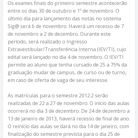
Os exames finais do primeiro semestre acontecerão
entre os dias 30 de outubro e 1º de novembro. O
último dia para lançamento das notas no sistema
Sig@ será 6 de novembro. Haverá um recesso de 7
de novembro a 2 de dezembro. Durante este
período, será realizado o Ingresso
Extravestibular/Transferência Interna (IEV/TI), cujo
edital será lançado no dia 4 de novembro. O IEV/TI
permite ao aluno que tenha cursado de 25 a 75% da
graduação mudar de campus, de curso ou de turno,
em caso de oferta de vaga de seu interesse.
As matrículas para o semestre 2012.2 serão
realizadas de 22 a 27 de novembro. O início das aulas
ocorrerá no dia 3 de dezembro. De 24 de dezembro a
13 de janeiro de 2013, haverá recesso de final de ano.
O reinício das aulas se dará no dia 14 de janeiro, com
finalização do semestre prevista para o dia 25 de