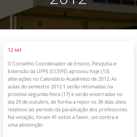
12 set
O Conselho Coordenador de Ensino, Pesquisa e
Extensão da UFPE (CCEPE) aprovou hoje (13)
alterações no Calendário Acadêmico de 2012. As
aulas do semestre 2012.1 serão retomadas na
próxima segunda-feira (17) e serão encerradas no
dia 29 de outubro, de forma a repor os 36 dias úteis
relativos ao período da paralisação dos professores.
Na votação, foram 41 votos a favor, um contra e
uma abstenção.