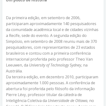
Da primeira edição, em setembro de 2006,
participaram aproximadamente 140 pesquisadores
da comunidade acadêmica local e de cidades vizinhas
a Recife, sede do evento. A segunda edição do
Simpósio, em setembro de 2008 reuniu mais de 370
pesquisadores, com representantes de 23 estados
brasileiros e contou com a primeira conferência
internacional proferida pelo professor Theo Van
Leeuwen, da
University of Technology
Sydney
, na
Austrália.
Da terceira edição, em dezembro 2010, participaram
aproximadamente 1.000 pessoas. A conferência de
abertura foi proferida pelo filósofo da informação
Pierre Lévy, professor titular da cátedra de
Inteligência Coletiva da
Universidade de Ottawa,
no