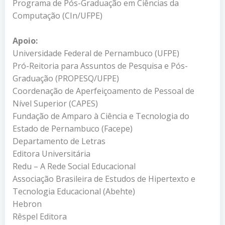
Programa de Pós-Graduação em Ciências da
Computação (CIn/UFPE)
Apoio:
Universidade Federal de Pernambuco (UFPE)
Pró-Reitoria para Assuntos de Pesquisa e Pós-
Graduação (PROPESQ/UFPE)
Coordenação de Aperfeiçoamento de Pessoal de
Nível Superior (CAPES)
Fundação de Amparo à Ciência e Tecnologia do
Estado de Pernambuco (Facepe)
Departamento de Letras
Editora Universitária
Redu – A Rede Social Educacional
Associação Brasileira de Estudos de Hipertexto e
Tecnologia Educacional (Abehte)
Hebron
Rêspel Editora