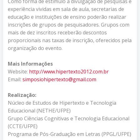
Como forma de estímulo à divulgação de pesquisas e
experiência vividas em sala de aula, secretarias de
educação e instituições de ensino poderão realizar
inscrições de grupos de pesquisadores. Grupos com
mais de dez inscritos receberão descontos
proporcionais nas taxas de inscrição, oferecidos pela
organização do evento.
Mais Informações
Website:
http://www.hipertexto2012.com.
br
Email:
simposiohipertexto@gmail.com
Realização:
Núcleo de Estudos de Hipertexto e Tecnologia
Educacional (NETHE/UFPE)
Grupo Ciências Cognitivas e Tecnologia Educacional
(CCTE/UFPE)
Programa de Pós-Graduação em Letras (PPGL/UFPE)