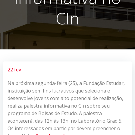
CIn
22 fev
Na próxima segunda-feira (25), a Fundação Estudar,
instituição sem fins lucrativos que seleciona e
desenvolve jovens com alto potencial de realização,
realiza palestra informativa no CIn sobre seu
programa de Bolsas de Estudo. A palestra
acontecerá, das 12h às 13h, no Laboratório Grad 5.
Os interessados em participar devem preencher o