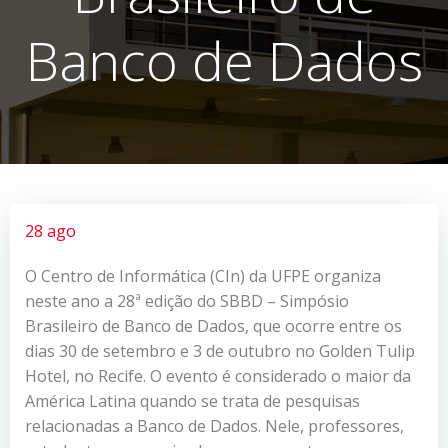
Banco de Dados
28 ago
O Centro de Informática (CIn) da UFPE organiza
neste ano a 28ª edição do SBBD – Simpósio
Brasileiro de Banco de Dados, que ocorre entre os
dias 30 de setembro e 3 de outubro no Golden Tulip
Hotel, no Recife. O evento é considerado o maior da
América Latina quando se trata de pesquisas
relacionadas a Banco de Dados. Nele, professores,