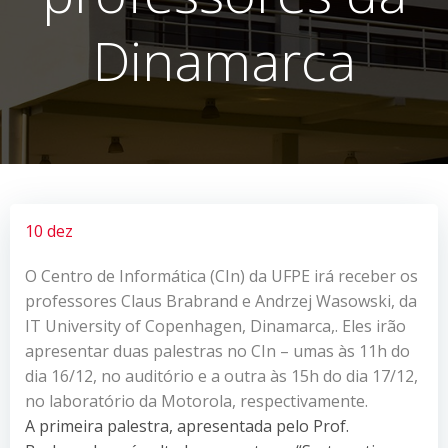
Dinamarca
10 dez
O Centro de Informática (CIn) da UFPE irá receber os
professores Claus Brabrand e Andrzej Wasowski, da
IT University of Copenhagen, Dinamarca,. Eles irão
apresentar duas palestras no CIn – umas às 11h do
dia 16/12, no auditório e a outra às 15h do dia 17/12,
no laboratório da Motorola, respectivamente.
A primeira palestra, apresentada pelo Prof.