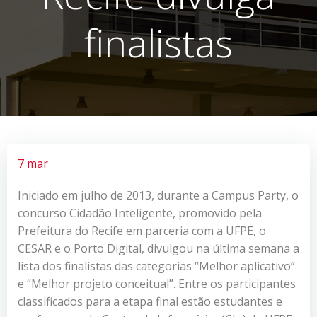
finalistas
7 mar
Iniciado em julho de 2013, durante a Campus Party, o
concurso Cidadão Inteligente, promovido pela
Prefeitura do Recife em parceria com a UFPE, o
CESAR e o Porto Digital, divulgou na última semana a
lista dos finalistas das categorias “Melhor aplicativo”
e “Melhor projeto conceitual”. Entre os participantes
classificados para a etapa final estão estudantes e