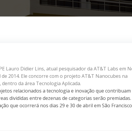
FPE Lauro Didier Lins, atual pesquisador da AT&T Labs em 
rd de 2014. Ele concorre com o projeto AT&T Nanocubes na
 dentro da área Tecnologia Aplicada.
jetos relacionados a tecnologia e inovação que contribuam
eas divididas entre dezenas de categorias serão premiadas.
ção que ocorrerá nos dias 29 e 30 de abril em São Francisco