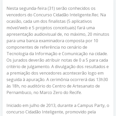
Nesta segunda-feira (31) serão conhecidos os
vencedors do Concurso Cidadão Inteligente.Rec. Na
ocasião, cada um dos finalistas (5 aplicativos
móvel/web e 5 projetos conceituais) fará uma
apresentação audiovisual de, no máximo, 20 minutos
para uma banca examinadora composta por 10
componentes de referência no cenário de
Tecnologia da Informação e Comunicação na cidade.
Os jurados deverão atribuir notas de 0 a 5 para cada
critério de julgamento. A divulgação dos resultados e
a premiação dos vencedores acontecerão logo em
seguida à apuração. A cerimônia ocorrerá das 13h30
às 18h, no auditório do Centro de Artesanato de
Pernambuco, no Marco Zero do Recife.
Iniciado em julho de 2013, durante a Campus Party, o
concurso Cidadão Inteligente, promovido pela