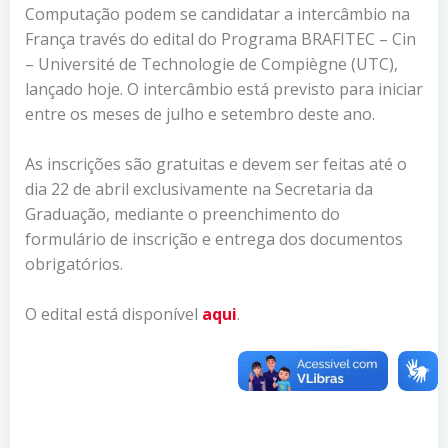
Computação podem se candidatar a intercâmbio na
França través do edital do Programa BRAFITEC – Cin
– Université de Technologie de Compiègne (UTC),
lançado hoje. O intercâmbio está previsto para iniciar
entre os meses de julho e setembro deste ano.
As inscrições são gratuitas e devem ser feitas até o
dia 22 de abril exclusivamente na Secretaria da
Graduação, mediante o preenchimento do
formulário de inscrição e entrega dos documentos
obrigatórios.
O edital está disponível
aqui
.