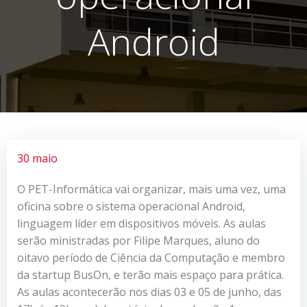
Android
30 maio
O PET-Informática vai organizar, mais uma vez, uma
oficina sobre o sistema operacional Android,
linguagem líder em dispositivos móveis. As aulas
serão ministradas por Filipe Marques, aluno do
oitavo período de Ciência da Computação e membro
da startup BusOn, e terão mais espaço para prática.
As aulas acontecerão nos dias 03 e 05 de junho, das