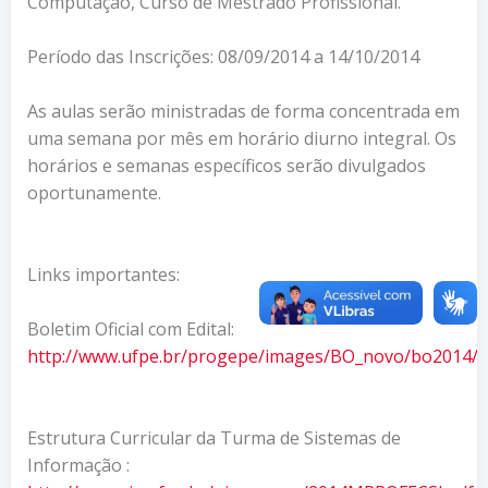
Computação, Curso de Mestrado Profissional.
Período das Inscrições: 08/09/2014 a 14/10/2014
As aulas serão ministradas de forma concentrada em
uma semana por mês em horário diurno integral. Os
horários e semanas específicos serão divulgados
oportunamente.
Links importantes:
Boletim Oficial com Edital:
http://www.ufpe.br/progepe/images/BO_novo/bo2014/b
Estrutura Curricular da Turma de Sistemas de
Informação :