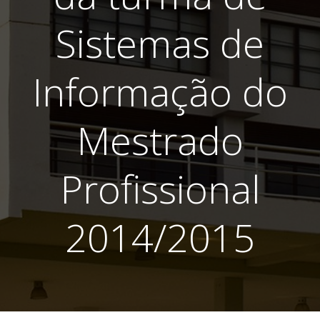
Sistemas de
Informação do
Mestrado
Profissional
2014/2015