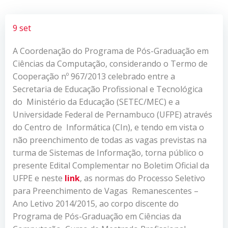
9 set
A Coordenação do Programa de Pós-Graduação em
Ciências da Computação, considerando o Termo de
Cooperação nº 967/2013 celebrado entre a
Secretaria de Educação Profissional e Tecnológica
do Ministério da Educação (SETEC/MEC) e a
Universidade Federal de Pernambuco (UFPE) através
do Centro de Informática (CIn), e tendo em vista o
não preenchimento de todas as vagas previstas na
turma de Sistemas de Informação, torna público o
presente Edital Complementar no Boletim Oficial da
UFPE e neste
link
, as normas do Processo Seletivo
para Preenchimento de Vagas Remanescentes –
Ano Letivo 2014/2015, ao corpo discente do
Programa de Pós-Graduação em Ciências da