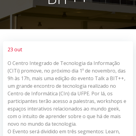
23 out
O Centro Integrado de Tecnologia da Informação
(CITi) promove, no próximo dia 1º de novembro, das
9h às 17h, mais uma edição do evento Talk a BIT++,
um grande encontro de tecnologia realizado no
Centro de Informática (CIn) da UFPE. Por lá, os
participantes terão acesso a palestras, workshops e
espaços interativos relacionados ao mundo geek,
com o intuito de aprender sobre o que há de mais
novo no mundo da tecnologia.
O Evento será dividido em três segmentos: Learn,