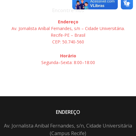
Encontre-nos
Endereço
Av. Jornalista Aníbal Fernandes, s/n – Cidade Universitária.
Recife-PE – Brasil
CEP: 50.740-560
Horário
Segunda–Sexta: 8:00–18:00
ENDEREÇO
Av. Jornalista Anibal Fernandes, s/n, Cidade Universitária
(Campus Recife)