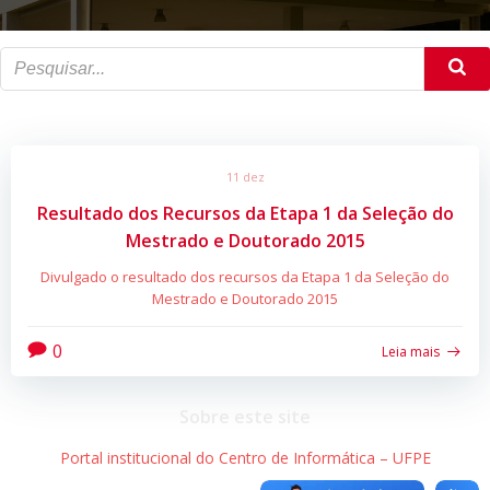
11 dez
Resultado dos Recursos da Etapa 1 da Seleção do
Mestrado e Doutorado 2015
Divulgado o resultado dos recursos da Etapa 1 da Seleção do
Mestrado e Doutorado 2015
0
Leia mais
Sobre este site
Portal institucional do Centro de Informática – UFPE