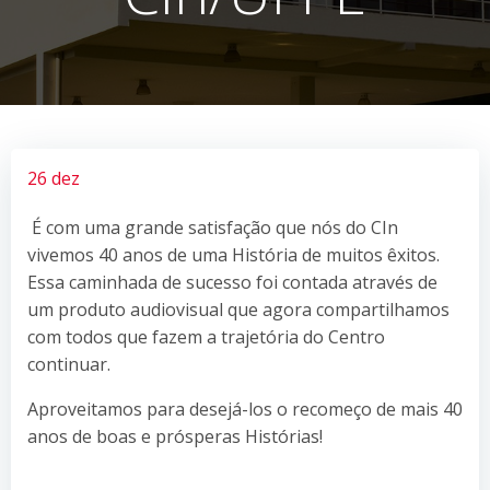
26 dez
É com uma grande satisfação que nós do CIn
vivemos 40 anos de uma História de muitos êxitos.
Essa caminhada de sucesso foi contada através de
um produto audiovisual que agora compartilhamos
com todos que fazem a trajetória do Centro
continuar.
Aproveitamos para desejá-los o recomeço de mais 40
anos de boas e prósperas Histórias!