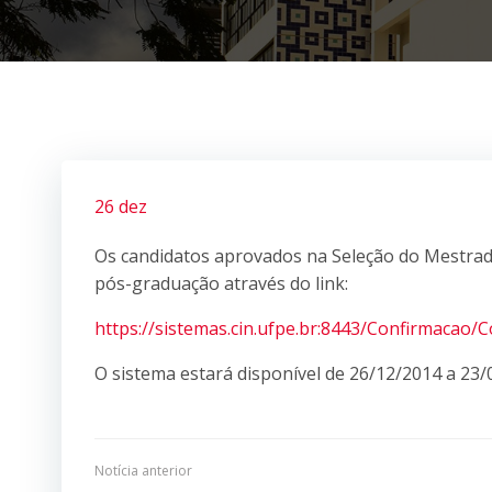
26 dez
Os candidatos aprovados na Seleção do Mestrad
pós-graduação através do link:
https://sistemas.cin.ufpe.br:8443/Confirmacao/
O sistema estará disponível de 26/12/2014 a 23/
Navegação
Notícia anterior