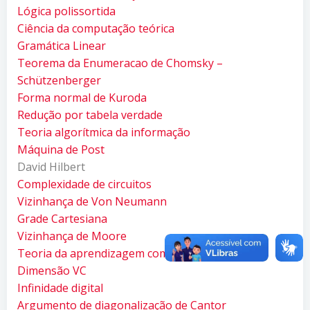
Lógica polissortida
Ciência da computação teórica
Gramática Linear
Teorema da Enumeracao de Chomsky –
Schützenberger
Forma normal de Kuroda
Redução por tabela verdade
Teoria algorítmica da informação
Máquina de Post
David Hilbert
Complexidade de circuitos
Vizinhança de Von Neumann
Grade Cartesiana
Vizinhança de Moore
Teoria da aprendizagem computacional
Dimensão VC
Infinidade digital
Argumento de diagonalização de Cantor