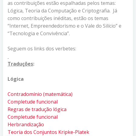
as contribuições estão espalhadas pelos temas:
Lógica, Teoria da Computação e Criptografia. Já
como contribuições inéditas, estão os temas
“Internet, Empreendedorismo e o Vale do Silício” e
“Tecnologia e Convivência”.
Seguem os links dos verbetes:
Traduções
:
Lógica
Contradomínio (matemática)
Completude funcional
Regras de tradução lógica
Completude funcional
Herbrandização
Teoria dos Conjuntos Kripke-Platek