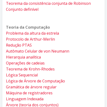
Teorema da consistência conjunta de Robinson
Conjunto definível
Teoria da Computação
Problema da altura da estrela
Protocolo de Arthur-Merlin
Redução PTAS
Autômato Celular de von Neumann
Hierarquia analítica
Operações de cadeias
Teorema de Krohn-Rhodes
Lógica Sequencial
Lógica de Árvore de Computação
Gramática de árvore regular
Máquina de registradores
Linguagem Indexada
Árvore (teoria dos conjuntos)