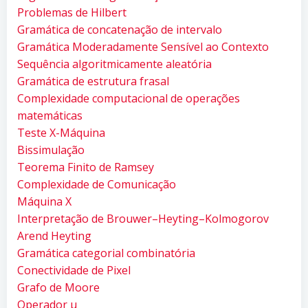
Problemas de Hilbert
Gramática de concatenação de intervalo
Gramática Moderadamente Sensível ao Contexto
Sequência algoritmicamente aleatória
Gramática de estrutura frasal
Complexidade computacional de operações
matemáticas
Teste X-Máquina
Bissimulação
Teorema Finito de Ramsey
Complexidade de Comunicação
Máquina X
Interpretação de Brouwer–Heyting–Kolmogorov
Arend Heyting
Gramática categorial combinatória
Conectividade de Pixel
Grafo de Moore
Operador µ