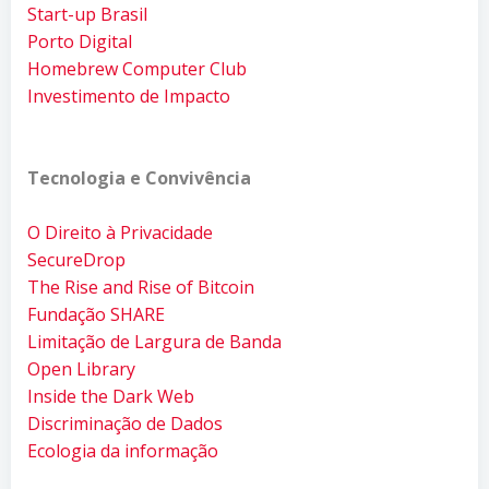
Start-up Brasil
Porto Digital
Homebrew Computer Club
Investimento de Impacto
Tecnologia e Convivência
O Direito à Privacidade
SecureDrop
The Rise and Rise of Bitcoin
Fundação SHARE
Limitação de Largura de Banda
Open Library
Inside the Dark Web
Discriminação de Dados
Ecologia da informação