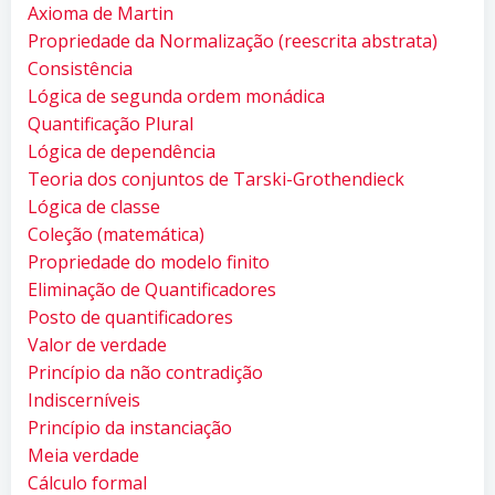
Axioma de Martin
Propriedade da Normalização (reescrita abstrata)
Consistência
Lógica de segunda ordem monádica
Quantificação Plural
Lógica de dependência
Teoria dos conjuntos de Tarski-Grothendieck
Lógica de classe
Coleção (matemática)
Propriedade do modelo finito
Eliminação de Quantificadores
Posto de quantificadores
Valor de verdade
Princípio da não contradição
Indiscerníveis
Princípio da instanciação
Meia verdade
Cálculo formal