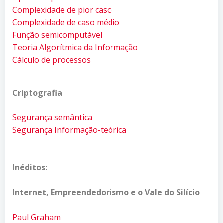
Complexidade de pior caso
Complexidade de caso médio
Função semicomputável
Teoria Algorítmica da Informação
Cálculo de processos
Criptografia
Segurança semântica
Segurança Informação-teórica
Inéditos
:
Internet, Empreendedorismo e o Vale do Silício
Paul Graham