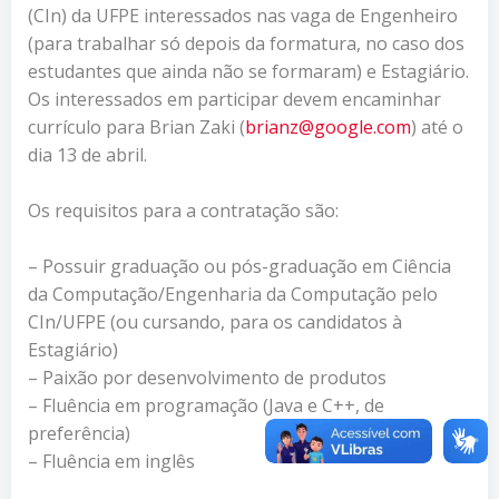
(CIn) da UFPE interessados nas vaga de Engenheiro
(para trabalhar só depois da formatura, no caso dos
estudantes que ainda não se formaram) e Estagiário.
Os interessados em participar devem encaminhar
currículo para Brian Zaki (
brianz@google.com
) até o
dia 13 de abril.
Os requisitos para a contratação são:
– Possuir graduação ou pós-graduação em Ciência
da Computação/Engenharia da Computação pelo
CIn/UFPE (ou cursando, para os candidatos à
Estagiário)
– Paixão por desenvolvimento de produtos
– Fluência em programação (Java e C++, de
preferência)
– Fluência em inglês