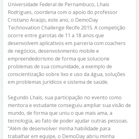
Universidade Federal de Pernambuco, Lhais
Rodrigues, coordena com o apoio do professor
Cristiano Araújo, este ano, o DemoDay
Technovation Challenge Recife 2015. A competição
ocorre entre garotas de 11 a 18 anos que
desenvolvem aplicativos em parceria com coachers
de negócios, desenvolvimento mobile e
empreendedorismo de forma que solucione
problemas de sua comunidade, a exemplo de
conscientização sobre lixo e uso da água, soluções
em problemas jurídicos e sistema de saúde.
Segundo Lhais, sua participação no evento como
mentora e estudante conseguiu ampliar sua visão de
mundo, de forma que uniu o que mais ama, a
tecnologia, ao fato de poder ajudar outras pessoas.
“Além de desenvolver minha habilidade para
trabalhar em equipe, o DemoDay abriu minha