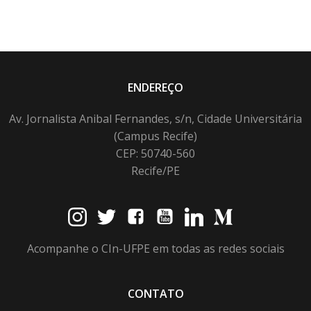
ENDEREÇO
Av. Jornalista Anibal Fernandes, s/n, Cidade Universitária
(Campus Recife)
CEP: 50740-560
Recife/PE
Acompanhe o CIn-UFPE em todas as redes sociais
CONTATO