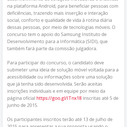
na plataforma Android, para beneficiar pessoas com
deficiências, trazendo mais inserção e interação
social, conforto e qualidade de vida à rotina diária
dessas pessoas, por meio de tecnologias móveis. O
concurso tem o apoio do Samsung Instituto de
Desenvolvimento para a Informática (SIDI), que
também fará parte da comissão julgadora.
Para participar do concurso, o candidato deve
submeter uma ideia de solução móvel voltada para a
acessibilidade ou informações sobre uma solução
que já tenha sido desenvolvida. Serão aceitas
inscrições individuais e em equipe por meio da
página oficial
https://goo.gl/ITnx18
inscritas até 5 de
junho de 2015.
Os participantes inscritos terão até 13 de julho de
2015 para apresentar a sua proposta usando o